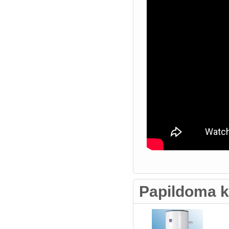
Papildoma k